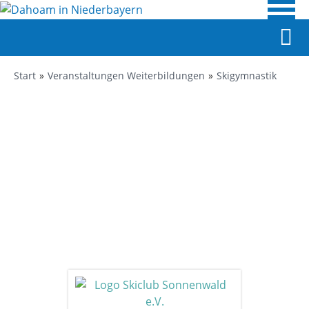
Start
Veranstaltungen Weiterbildungen
Skigymnastik