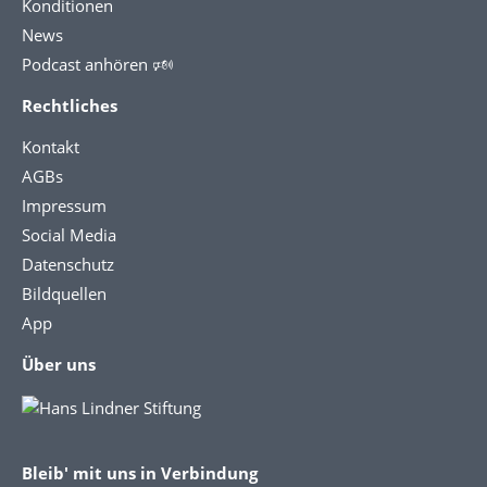
Konditionen
News
Podcast anhören 🕬
Rechtliches
Kontakt
AGBs
Impressum
Social Media
Datenschutz
Bildquellen
App
Über uns
Bleib' mit uns in Verbindung