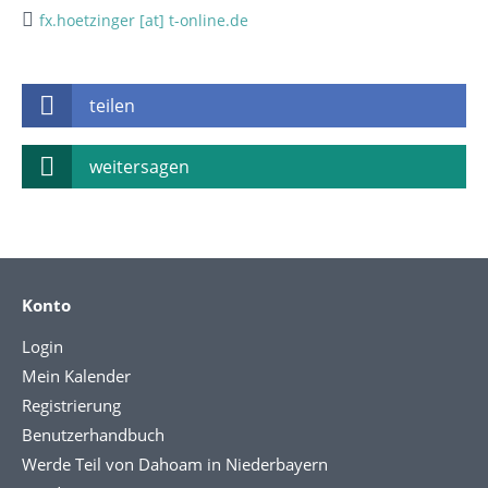
fx.hoetzinger [at] t-online.de
teilen
weitersagen
Konto
Login
Mein Kalender
Registrierung
Benutzerhandbuch
Werde Teil von Dahoam in Niederbayern