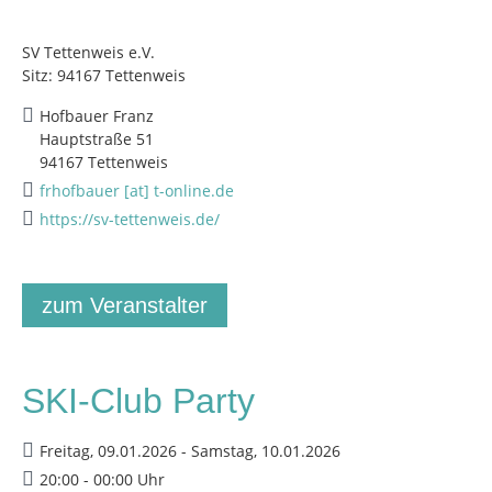
SV Tettenweis e.V.
Sitz: 94167 Tettenweis
Hofbauer Franz
Hauptstraße 51
94167 Tettenweis
frhofbauer [at] t-online.de
https://sv-tettenweis.de/
zum Veranstalter
SKI-Club Party
Freitag, 09.01.2026 - Samstag, 10.01.2026
20:00 - 00:00 Uhr