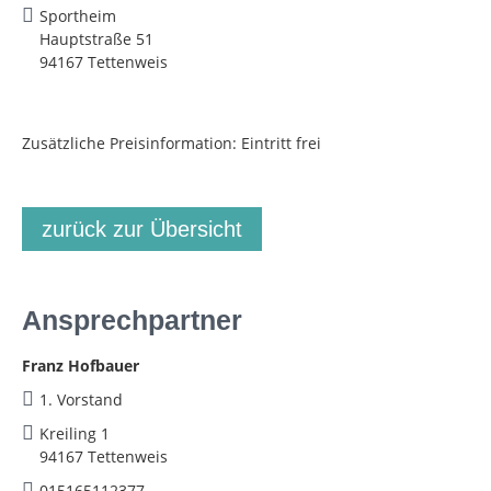
Sportheim
Hauptstraße 51
94167 Tettenweis
Zusätzliche Preisinformation: Eintritt frei
zurück zur Übersicht
Ansprechpartner
Franz Hofbauer
1. Vorstand
Kreiling 1
94167 Tettenweis
015165112377