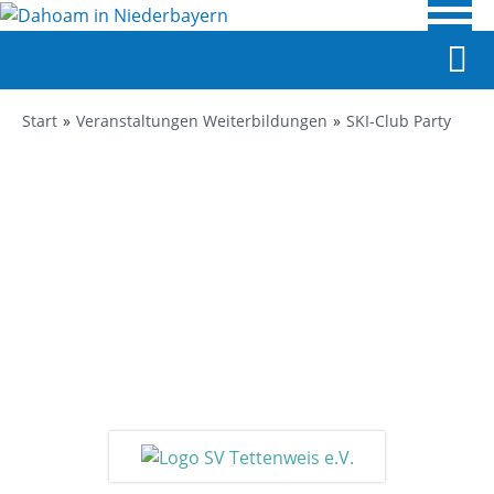
Start
Veranstaltungen Weiterbildungen
SKI-Club Party