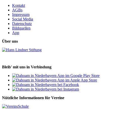
Kontakt
AGBs
Impressum
Social Media
Datenschutz
Bildquellen
App
Über uns
Bleib' mit uns in Verbindung
Nützliche Informationen für Vereine