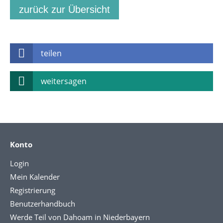
zurück zur Übersicht
teilen
weitersagen
Konto
Login
Mein Kalender
Registrierung
Benutzerhandbuch
Werde Teil von Dahoam in Niederbayern