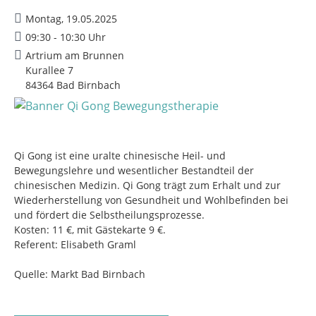
Montag, 19.05.2025
09:30 - 10:30 Uhr
Artrium am Brunnen
Kurallee 7
84364 Bad Birnbach
Qi Gong ist eine uralte chinesische Heil- und
Bewegungslehre und wesentlicher Bestandteil der
chinesischen Medizin. Qi Gong trägt zum Erhalt und zur
Wiederherstellung von Gesundheit und Wohlbefinden bei
und fördert die Selbstheilungsprozesse.
Kosten: 11 €, mit Gästekarte 9 €.
Referent: Elisabeth Graml
Quelle: Markt Bad Birnbach