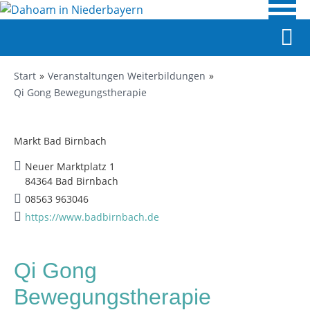
Start
Veranstaltungen Weiterbildungen
Qi Gong Bewegungstherapie
Markt Bad Birnbach
Neuer Marktplatz 1
84364 Bad Birnbach
08563 963046
https://www.badbirnbach.de
Qi Gong
Bewegungstherapie