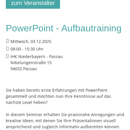
zum Veranstalter
PowerPoint - Aufbautraining
Mittwoch, 03.12.2025
08:00 - 15:30 Uhr
IHK Niederbayern - Passau
Nibelungenstraße 15
94032 Passau
Sie haben bereits erste Erfahrungen mit PowerPoint
gesammelt und möchten nun Ihre Kenntnisse auf das
nächste Level heben?
In diesem Seminar erhalten Sie praxisnahe Anregungen und
kreative Ideen, mit denen Sie Ihre Präsentationen visuell
ansprechend und zugleich informativ aufbereiten können.