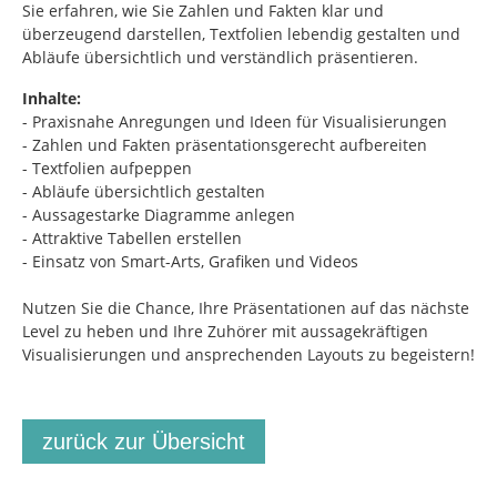
Sie erfahren, wie Sie Zahlen und Fakten klar und
überzeugend darstellen, Textfolien lebendig gestalten und
Abläufe übersichtlich und verständlich präsentieren.
Inhalte:
- Praxisnahe Anregungen und Ideen für Visualisierungen
- Zahlen und Fakten präsentationsgerecht aufbereiten
- Textfolien aufpeppen
- Abläufe übersichtlich gestalten
- Aussagestarke Diagramme anlegen
- Attraktive Tabellen erstellen
- Einsatz von Smart-Arts, Grafiken und Videos
Nutzen Sie die Chance, Ihre Präsentationen auf das nächste
Level zu heben und Ihre Zuhörer mit aussagekräftigen
Visualisierungen und ansprechenden Layouts zu begeistern!
zurück zur Übersicht