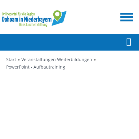
Start
Veranstaltungen Weiterbildungen
PowerPoint - Aufbautraining