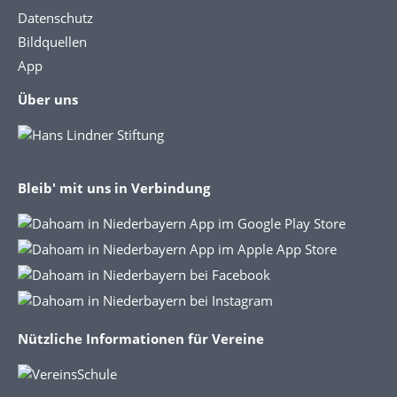
Datenschutz
Bildquellen
App
Über uns
Bleib' mit uns in Verbindung
Nützliche Informationen für Vereine