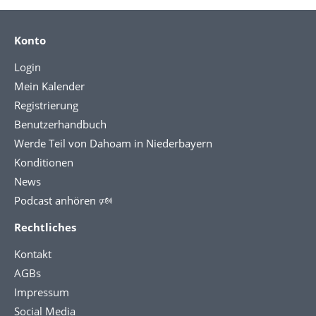
Konto
Login
Mein Kalender
Registrierung
Benutzerhandbuch
Werde Teil von Dahoam in Niederbayern
Konditionen
News
Podcast anhören 🕬
Rechtliches
Kontakt
AGBs
Impressum
Social Media