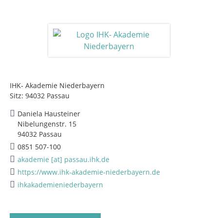
IHK- Akademie Niederbayern
Sitz: 94032 Passau
Daniela Hausteiner
Nibelungenstr. 15
94032 Passau
0851 507-100
akademie [at] passau.ihk.de
https://www.ihk-akademie-niederbayern.de
ihkakademieniederbayern