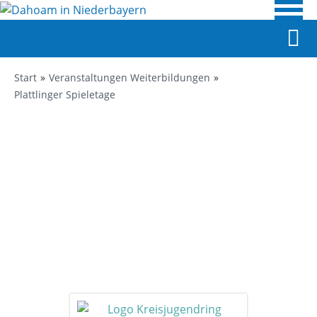
Start
Veranstaltungen Weiterbildungen
Plattlinger Spieletage