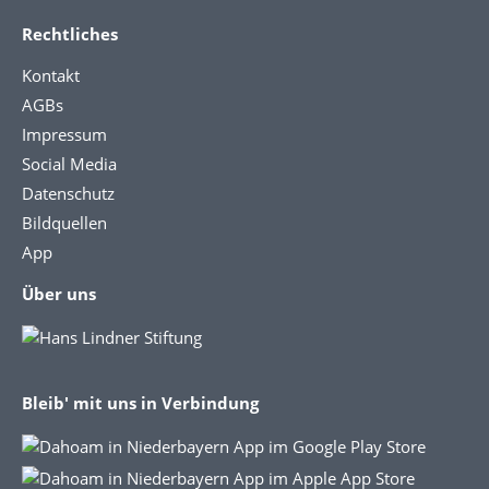
Rechtliches
Kontakt
AGBs
Impressum
Social Media
Datenschutz
Bildquellen
App
Über uns
Bleib' mit uns in Verbindung