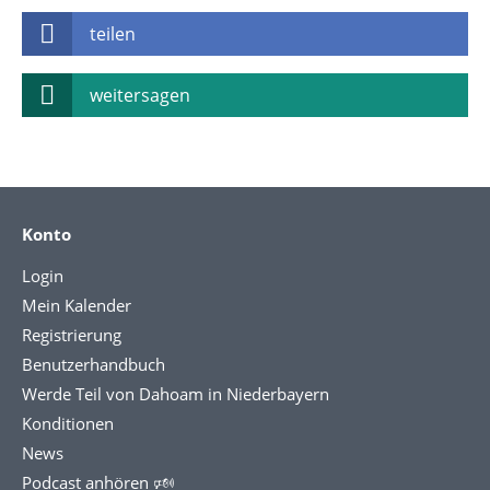
teilen
weitersagen
Konto
Login
Mein Kalender
Registrierung
Benutzerhandbuch
Werde Teil von Dahoam in Niederbayern
Konditionen
News
Podcast anhören 🕬