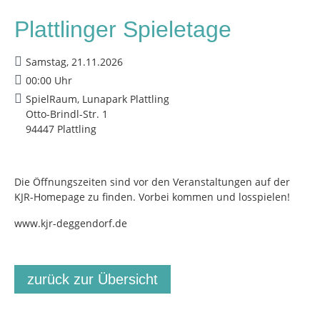
Plattlinger Spieletage
Samstag, 21.11.2026
00:00 Uhr
SpielRaum, Lunapark Plattling
Otto-Brindl-Str. 1
94447 Plattling
Die Öffnungszeiten sind vor den Veranstaltungen auf der
KJR-Homepage zu finden. Vorbei kommen und losspielen!
www.kjr-deggendorf.de
zurück zur Übersicht