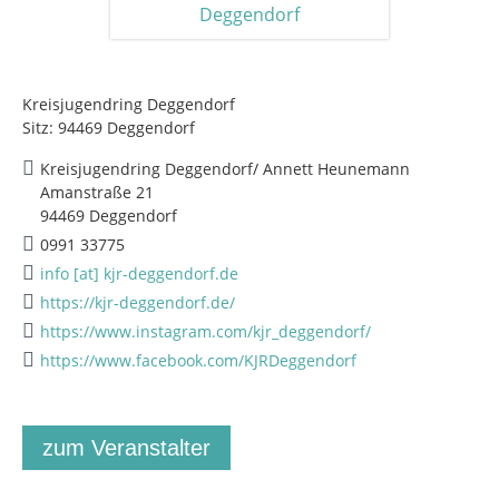
Kreisjugendring Deggendorf
Sitz: 94469 Deggendorf
Kreisjugendring Deggendorf/ Annett Heunemann
Amanstraße 21
94469 Deggendorf
0991 33775
info [at] kjr-deggendorf.de
https://kjr-deggendorf.de/
https://www.instagram.com/kjr_deggendorf/
https://www.facebook.com/KJRDeggendorf
zum Veranstalter