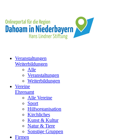
Veranstaltungen
Weiterbildungen
Alle
Veranstaltungen
Weiterbildungen
Vereine
Ehrenamt
Alle Vereine
Sport
Hilfsorganisation
Kirchliches
Kunst & Kultur
Natur & Tiere
Sonstige Gruppen
Firmen