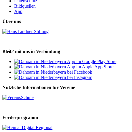
Datenschutz
Bildquellen
App
Über uns
Bleib' mit uns in Verbindung
Nützliche Informationen für Vereine
Förderprogramm