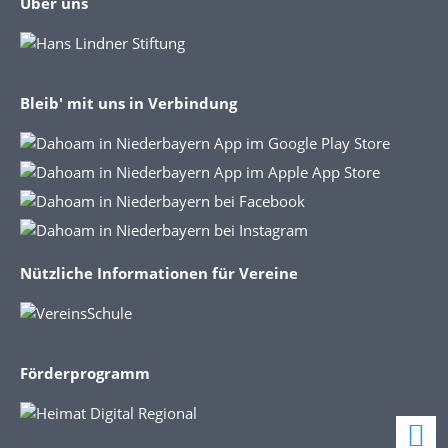
Über uns
Bleib' mit uns in Verbindung
Nützliche Informationen für Vereine
Förderprogramm