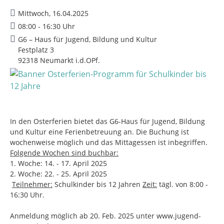
Mittwoch, 16.04.2025
08:00 - 16:30 Uhr
G6 – Haus für Jugend, Bildung und Kultur
Festplatz 3
92318 Neumarkt i.d.OPf.
In den Osterferien bietet das G6-Haus für Jugend, Bildung
und Kultur eine Ferienbetreuung an. Die Buchung ist
wochenweise möglich und das Mittagessen ist inbegriffen.
Folgende Wochen sind buchbar:
1. Woche: 14. - 17. April 2025
2. Woche: 22. - 25. April 2025
Teilnehmer:
Schulkinder bis 12 Jahren
Zeit:
tägl. von 8:00 -
16:30 Uhr.
Anmeldung möglich ab 20. Feb. 2025 unter www.jugend-