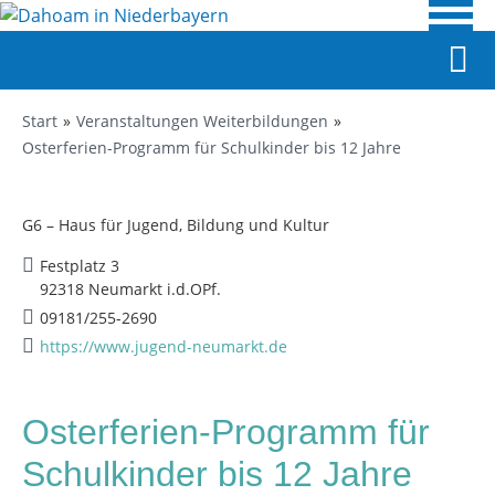
Start
Veranstaltungen Weiterbildungen
Osterferien-Programm für Schulkinder bis 12 Jahre
G6 – Haus für Jugend, Bildung und Kultur
Festplatz 3
92318 Neumarkt i.d.OPf.
09181/255-2690
https://www.jugend-neumarkt.de
Osterferien-Programm für
Schulkinder bis 12 Jahre