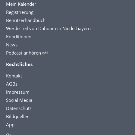
Mein Kalender
Registrierung
Benutzerhandbuch
Werde Teil von Dahoam in Niederbayern
Konditionen
News
Podcast anhören 🕬
Rechtliches
Kontakt
AGBs
Impressum
Social Media
Datenschutz
Bildquellen
App