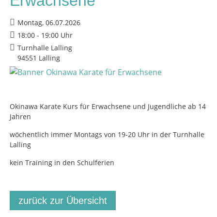
Erwachsene
Montag, 06.07.2026
18:00 - 19:00 Uhr
Turnhalle Lalling
94551 Lalling
Okinawa Karate Kurs für Erwachsene und Jugendliche ab 14
Jahren
wöchentlich immer Montags von 19-20 Uhr in der Turnhalle
Lalling
kein Training in den Schulferien
zurück zur Übersicht