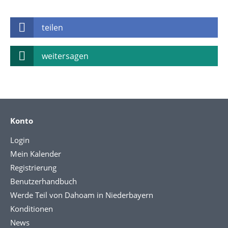
teilen
weitersagen
Konto
Login
Mein Kalender
Registrierung
Benutzerhandbuch
Werde Teil von Dahoam in Niederbayern
Konditionen
News