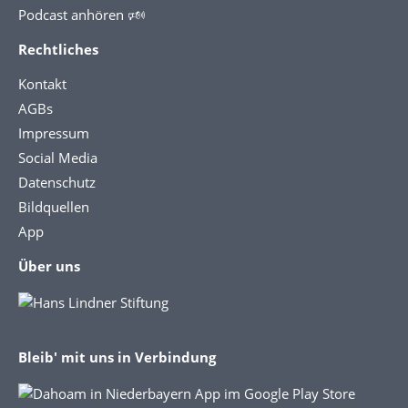
Podcast anhören 🕬
Rechtliches
Kontakt
AGBs
Impressum
Social Media
Datenschutz
Bildquellen
App
Über uns
Bleib' mit uns in Verbindung