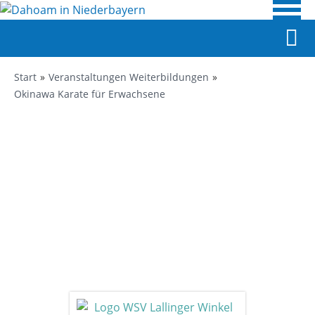
Start
Veranstaltungen Weiterbildungen
Okinawa Karate für Erwachsene