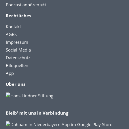
Podcast anhören 🕬
Rechtliches
Kontakt
AGBs
Impressum
Social Media
Datenschutz
Bildquellen
App
Über uns
Bleib' mit uns in Verbindung