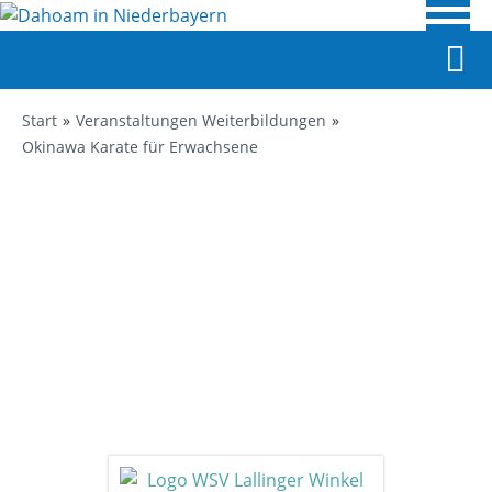
Start
Veranstaltungen Weiterbildungen
Okinawa Karate für Erwachsene