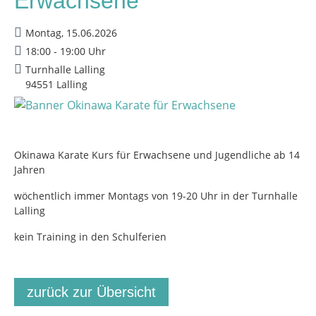
Erwachsene
Montag, 15.06.2026
18:00 - 19:00 Uhr
Turnhalle Lalling
94551 Lalling
Okinawa Karate Kurs für Erwachsene und Jugendliche ab 14
Jahren
wöchentlich immer Montags von 19-20 Uhr in der Turnhalle
Lalling
kein Training in den Schulferien
zurück zur Übersicht