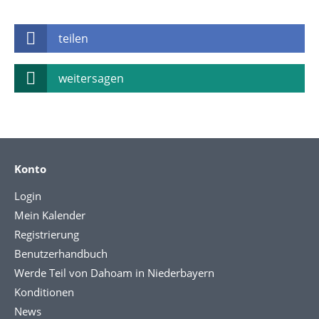
teilen
weitersagen
Konto
Login
Mein Kalender
Registrierung
Benutzerhandbuch
Werde Teil von Dahoam in Niederbayern
Konditionen
News