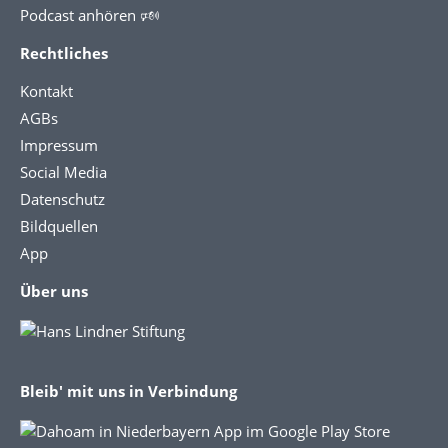
Podcast anhören 🕬
Rechtliches
Kontakt
AGBs
Impressum
Social Media
Datenschutz
Bildquellen
App
Über uns
Bleib' mit uns in Verbindung