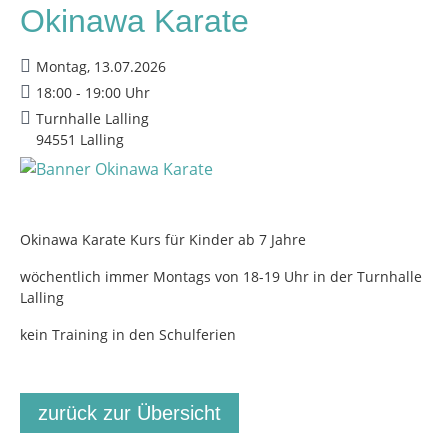
Okinawa Karate
Montag, 13.07.2026
18:00 - 19:00 Uhr
Turnhalle Lalling
94551 Lalling
Okinawa Karate Kurs für Kinder ab 7 Jahre
wöchentlich immer Montags von 18-19 Uhr in der Turnhalle
Lalling
kein Training in den Schulferien
zurück zur Übersicht