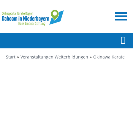
Start
Veranstaltungen Weiterbildungen
Okinawa Karate