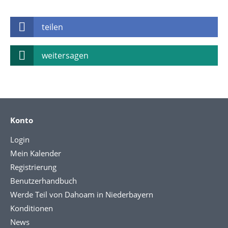
teilen
weitersagen
Konto
Login
Mein Kalender
Registrierung
Benutzerhandbuch
Werde Teil von Dahoam in Niederbayern
Konditionen
News