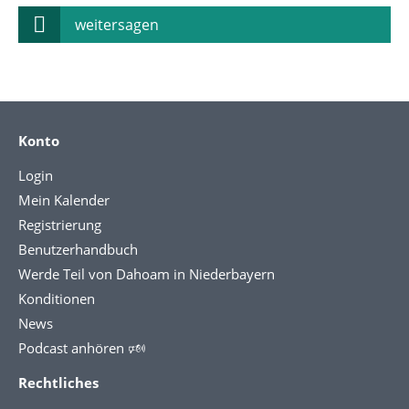
weitersagen
Konto
Login
Mein Kalender
Registrierung
Benutzerhandbuch
Werde Teil von Dahoam in Niederbayern
Konditionen
News
Podcast anhören 🕬
Rechtliches