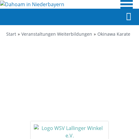
Start
Veranstaltungen Weiterbildungen
Okinawa Karate