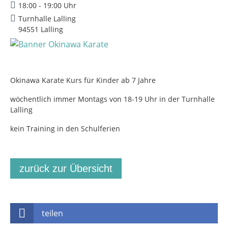
18:00 - 19:00 Uhr
Turnhalle Lalling
94551 Lalling
Okinawa Karate Kurs für Kinder ab 7 Jahre
wöchentlich immer Montags von 18-19 Uhr in der Turnhalle
Lalling
kein Training in den Schulferien
zurück zur Übersicht
teilen