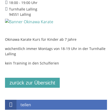
18:00 - 19:00 Uhr
Turnhalle Lalling
94551 Lalling
Okinawa Karate Kurs für Kinder ab 7 Jahre
wöchentlich immer Montags von 18-19 Uhr in der Turnhalle
Lalling
kein Training in den Schulferien
zurück zur Übersicht
teilen