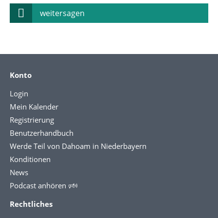
weitersagen
Konto
Login
Mein Kalender
Registrierung
Benutzerhandbuch
Werde Teil von Dahoam in Niederbayern
Konditionen
News
Podcast anhören 🕬
Rechtliches