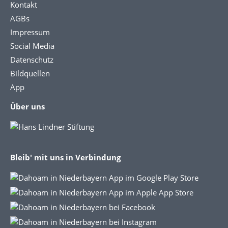
Kontakt
AGBs
Impressum
Social Media
Datenschutz
Bildquellen
App
Über uns
Bleib' mit uns in Verbindung