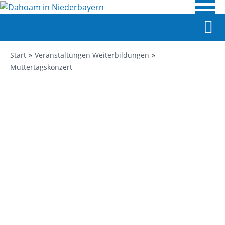
Start
Veranstaltungen Weiterbildungen
Muttertagskonzert