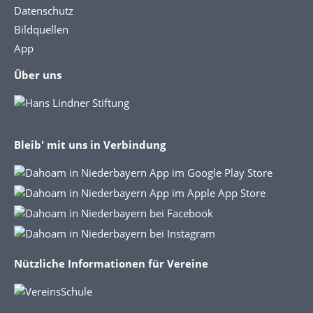
Datenschutz
Bildquellen
App
Über uns
Bleib' mit uns in Verbindung
Nützliche Informationen für Vereine