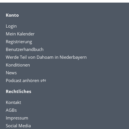
Konto
Login
Mein Kalender
Registrierung
Benutzerhandbuch
Werde Teil von Dahoam in Niederbayern
Konditionen
News
Podcast anhören 🕬
Rechtliches
Kontakt
AGBs
Impressum
Social Media