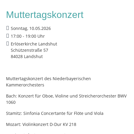
Muttertagskonzert
Sonntag, 10.05.2026
17:00 - 19:00 Uhr
Erlöserkirche Landshut
Schützenstraße 57
84028 Landshut
Muttertagskonzert des Niederbayerischen
Kammerorchesters
Bach: Konzert für Oboe, Violine und Streicherorchester BWV
1060
Stamitz: Sinfonia Concertante für Flöte und Viola
Mozart: Violinkonzert D-Dur KV 218