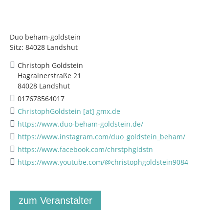
Duo beham-goldstein
Sitz: 84028 Landshut
Christoph Goldstein
Hagrainerstraße 21
84028 Landshut
017678564017
ChristophGoldstein [at] gmx.de
https://www.duo-beham-goldstein.de/
https://www.instagram.com/duo_goldstein_beham/
https://www.facebook.com/chrstphgldstn
https://www.youtube.com/@christophgoldstein9084
zum Veranstalter