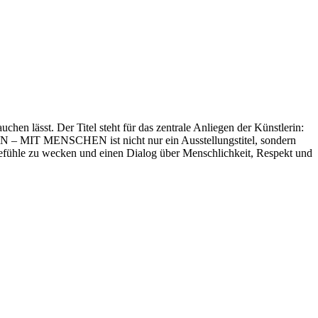
en lässt. Der Titel steht für das zentrale Anliegen der Künstlerin:
EN – MIT MENSCHEN ist nicht nur ein Ausstellungstitel, sondern
Gefühle zu wecken und einen Dialog über Menschlichkeit, Respekt und