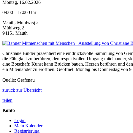
Montag, 16.02.2026
09:00 - 17:00 Uhr
Mauth, Mühlweg 2
Mühlweg 2
94151 Mauth
Christiane Binder präsentiert eine eindrucksvolle Sammlung von Gemäl
die Fähigkeit zu berühren, den respektvollen Umgang miteinander, 
eine Botschaft: Kunst kann Brücken bauen, Herzen berühren und den 
ein Miteinander zu eröffnen. Geöffnet: Montag bis Donnerstag von 9 bi
Quelle: Grafenau
zurück zur Übersicht
teilen
Konto
Login
Mein Kalender
Registrierung