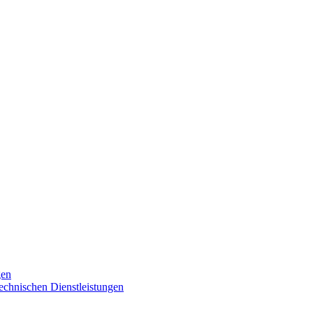
gen
technischen Dienstleistungen