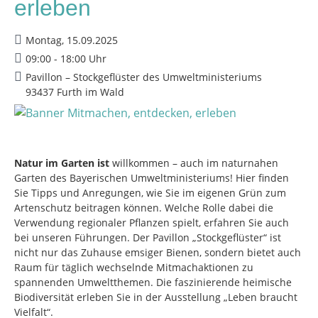
erleben
Montag, 15.09.2025
09:00 - 18:00 Uhr
Pavillon – Stockgeflüster des Umweltministeriums
93437 Furth im Wald
Natur im Garten ist
willkommen – auch im naturnahen
Garten des Bayerischen Umweltministeriums! Hier finden
Sie Tipps und Anregungen, wie Sie im eigenen Grün zum
Artenschutz beitragen können. Welche Rolle dabei die
Verwendung regionaler Pflanzen spielt, erfahren Sie auch
bei unseren Führungen. Der Pavillon „Stockgeflüster“ ist
nicht nur das Zuhause emsiger Bienen, sondern bietet auch
Raum für täglich wechselnde Mitmachaktionen zu
spannenden Umweltthemen. Die faszinierende heimische
Biodiversität erleben Sie in der Ausstellung „Leben braucht
Vielfalt“.