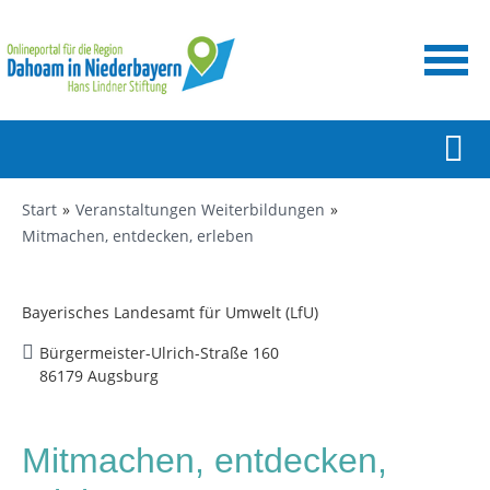
Start
Veranstaltungen Weiterbildungen
Mitmachen, entdecken, erleben
Bayerisches Landesamt für Umwelt (LfU)
Bürgermeister-Ulrich-Straße 160
86179 Augsburg
Mitmachen, entdecken,