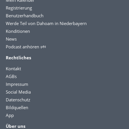
Registrierung
Benutzerhandbuch
Werde Teil von Dahoam in Niederbayern
Konditionen
News
Podcast anhören 🕬
Rechtliches
Kontakt
AGBs
Impressum
Social Media
Datenschutz
Bildquellen
App
Über uns