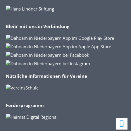
Bleib' mit uns in Verbindung
Nützliche Informationen für Vereine
Förderprogramm