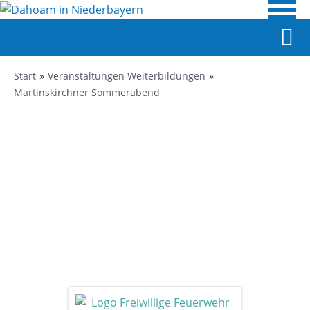
Start
Veranstaltungen Weiterbildungen
Martinskirchner Sommerabend