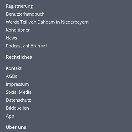
Registrierung
Benutzerhandbuch
Werde Teil von Dahoam in Niederbayern
Konditionen
News
Podcast anhören 🕬
Rechtliches
Kontakt
AGBs
Impressum
Social Media
Datenschutz
Bildquellen
App
Über uns