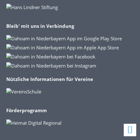
Bleib' mit uns in Verbindung
Nützliche Informationen für Vereine
Förderprogramm