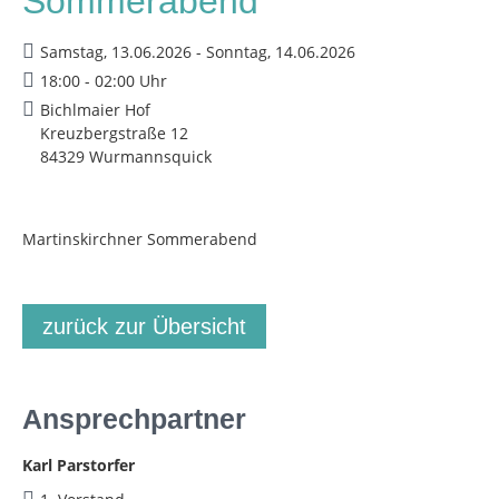
Sommerabend
Samstag, 13.06.2026 - Sonntag, 14.06.2026
18:00 - 02:00 Uhr
Bichlmaier Hof
Kreuzbergstraße 12
84329 Wurmannsquick
Martinskirchner Sommerabend
zurück zur Übersicht
Ansprechpartner
Karl Parstorfer