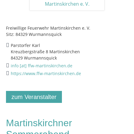
Freiwillige Feuerwehr Martinskirchen e. V.
Sitz: 84329 Wurmannsquick
Parstorfer Karl
Kreuzbergstraße 8 Martinskirchen
84329 Wurmannsquick
info [at] ffw-martinskirchen.de
https://www.ffw-martinskirchen.de
zum Veranstalter
Martinskirchner