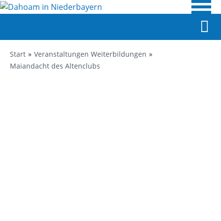
Start
Veranstaltungen Weiterbildungen
Maiandacht des Altenclubs