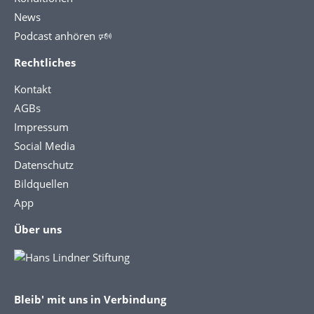
News
Podcast anhören 🕬
Rechtliches
Kontakt
AGBs
Impressum
Social Media
Datenschutz
Bildquellen
App
Über uns
Bleib' mit uns in Verbindung