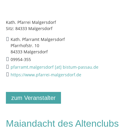
Kath. Pfarrei Malgersdorf
Sitz: 84333 Malgersdorf
Kath. Pfarramt Malgersdorf
Pfarrhofstr. 10
84333 Malgersdorf
09954-355
pfarramt.malgersdorf [at] bistum-passau.de
https://www.pfarrei-malgersdorf.de
zum Veranstalter
Maiandacht des Altenclubs