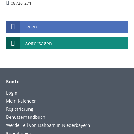
08726-271
teilen
weitersagen
Konto
Login
Mein Kalender
Registrierung
Benutzerhandbuch
Werde Teil von Dahoam in Niederbayern
Konditionen