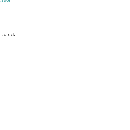
d zurück