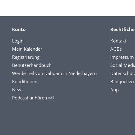
Konto
Rechtliche
Login
Kontakt
Mein Kalender
AGBs
Registrierung
Impressum
Benutzerhandbuch
Social Medi
Werde Teil von Dahoam in Niederbayern
Datenschut
Konditionen
Bildquellen
News
App
Podcast anhören 🕬