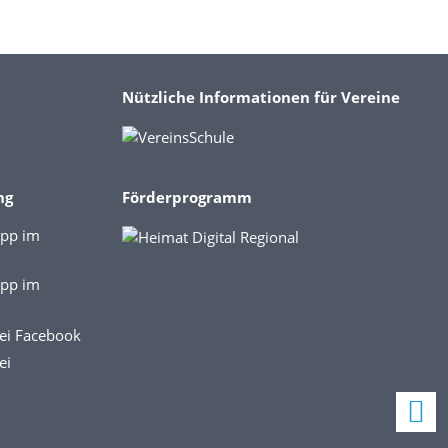
Nützliche Informationen für Vereine
ng
Förderprogramm