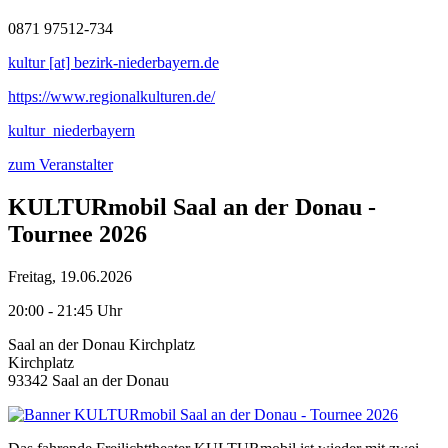
0871 97512-734
kultur [at] bezirk-niederbayern.de
https://www.regionalkulturen.de/
kultur_niederbayern
zum Veranstalter
KULTURmobil Saal an der Donau -
Tournee 2026
Freitag, 19.06.2026
20:00 - 21:45 Uhr
Saal an der Donau Kirchplatz
Kirchplatz
93342 Saal an der Donau