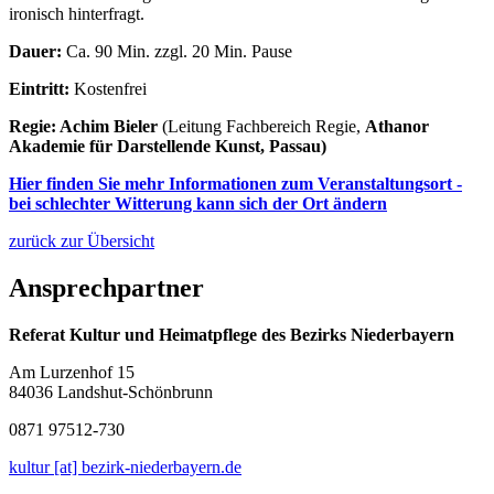
ironisch hinterfragt.
Dauer:
Ca. 90 Min. zzgl. 20 Min. Pause
Eintritt:
Kostenfrei
Regie: Achim Bieler
(Leitung Fachbereich Regie,
Athanor
Akademie für Darstellende Kunst, Passau)
Hier finden Sie mehr Informationen zum Veranstaltungsort -
bei schlechter Witterung kann sich der Ort ändern
zurück zur Übersicht
Ansprechpartner
Referat Kultur und Heimatpflege des Bezirks Niederbayern
Am Lurzenhof 15
84036 Landshut-Schönbrunn
0871 97512-730
kultur [at] bezirk-niederbayern.de