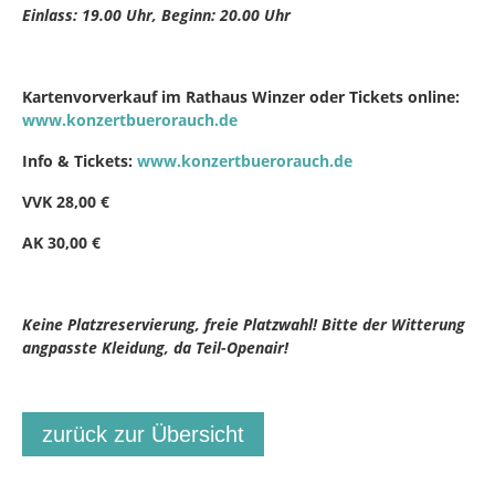
Einlass: 19.00 Uhr, Beginn: 20.00 Uhr
Kartenvorverkauf im Rathaus Winzer oder Tickets online:
www.konzertbuerorauch.de
Info & Tickets:
www.konzertbuerorauch.d
e
VVK 28,00 €
AK 30,00 €
Keine Platzreservierung, freie Platzwahl! Bitte der Witterung
angpasste Kleidung, da Teil-Openair!
zurück zur Übersicht