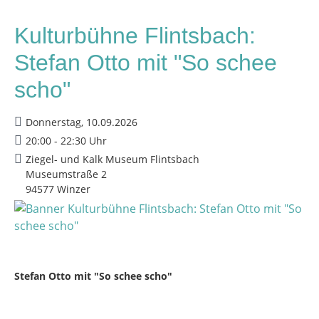
Kulturbühne Flintsbach:
Stefan Otto mit "So schee
scho"
Donnerstag, 10.09.2026
20:00 - 22:30 Uhr
Ziegel- und Kalk Museum Flintsbach
Museumstraße 2
94577 Winzer
Stefan Otto mit "So schee scho"