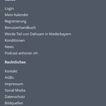
Login
Mein Kalender
Registrierung
Benutzerhandbuch
Werde Teil von Dahoam in Niederbayern
Konditionen
News
Podcast anhören 🕬
Rechtliches
Kontakt
AGBs
Impressum
Social Media
Datenschutz
Bildquellen