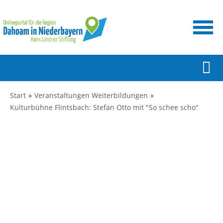
Start
Veranstaltungen Weiterbildungen
Kulturbühne Flintsbach: Stefan Otto mit "So schee scho"