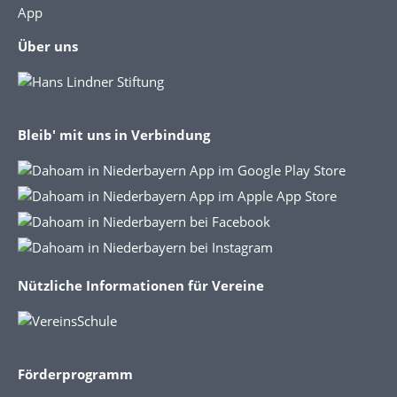
App
Über uns
Bleib' mit uns in Verbindung
Nützliche Informationen für Vereine
Förderprogramm