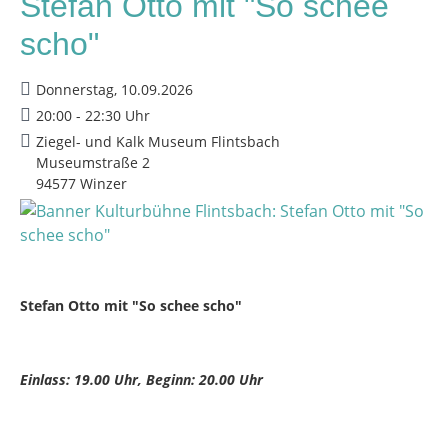
Stefan Otto mit "So schee
scho"
Donnerstag, 10.09.2026
20:00 - 22:30 Uhr
Ziegel- und Kalk Museum Flintsbach
Museumstraße 2
94577 Winzer
Stefan Otto mit "So schee scho"
Einlass: 19.00 Uhr, Beginn: 20.00 Uhr