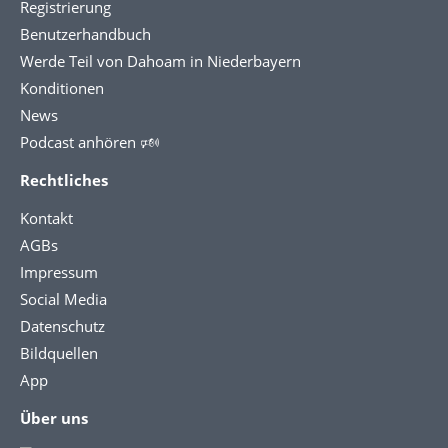
Registrierung
Benutzerhandbuch
Werde Teil von Dahoam in Niederbayern
Konditionen
News
Podcast anhören 🕬
Rechtliches
Kontakt
AGBs
Impressum
Social Media
Datenschutz
Bildquellen
App
Über uns