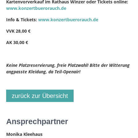
Kartenvorverkauf im Rathaus Winzer oder Tickets online:
www.konzertbuerorauch.de
Info & Tickets:
www.konzertbuerorauch.d
e
VVK 28,00 €
AK 30,00 €
Keine Platzreservierung, freie Platzwahl! Bitte der Witterung
angpasste Kleidung, da Teil-Openair!
zurück zur Übersicht
Ansprechpartner
Monika Kleehaus