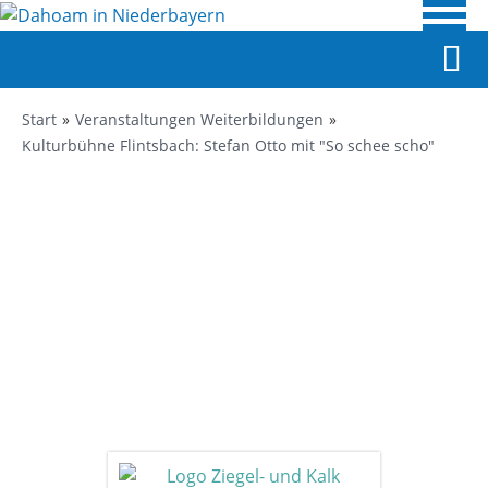
Start
Veranstaltungen Weiterbildungen
Kulturbühne Flintsbach: Stefan Otto mit "So schee scho"