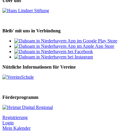
Über uns
Bleib' mit uns in Verbindung
Nützliche Informationen für Vereine
Förderprogramm
Registrierung
Login
Mein Kalender