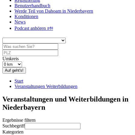
Registrierung
Benutzerhandbuch
Werde Teil von Dahoam in Niederbayern
Konditionen
News
Podcast anhören 🕬
Umkreis
Auf geht's!
Start
Veranstaltungen Weiterbildungen
Veranstaltungen und Weiterbildungen in
Niederbayern
Ergebnisse filtern
Suchbegriff
Kategorien