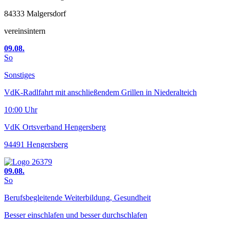
84333 Malgersdorf
vereinsintern
09.08.
So
Sonstiges
VdK-Radlfahrt mit anschließendem Grillen in Niederalteich
10:00 Uhr
VdK Ortsverband Hengersberg
94491 Hengersberg
09.08.
So
Berufsbegleitende Weiterbildung, Gesundheit
Besser einschlafen und besser durchschlafen