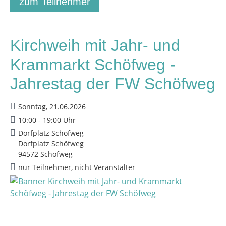
zum Teilnehmer
Kirchweih mit Jahr- und
Krammarkt Schöfweg -
Jahrestag der FW Schöfweg
Sonntag, 21.06.2026
10:00 - 19:00 Uhr
Dorfplatz Schöfweg
Dorfplatz Schöfweg
94572 Schöfweg
nur Teilnehmer, nicht Veranstalter