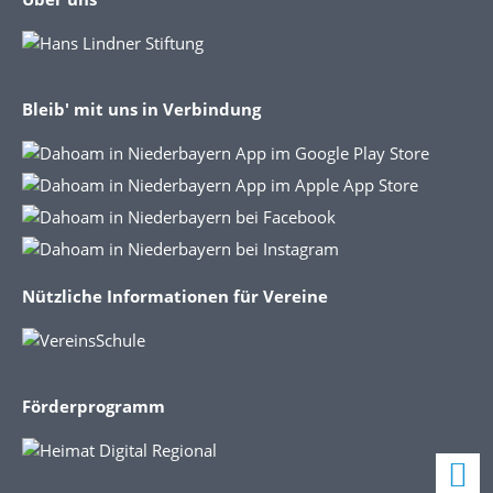
Bleib' mit uns in Verbindung
Nützliche Informationen für Vereine
Förderprogramm