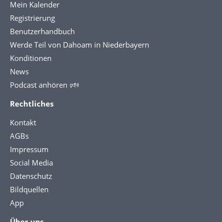
Mein Kalender
Registrierung
Benutzerhandbuch
Werde Teil von Dahoam in Niederbayern
Konditionen
News
Podcast anhören 🕬
Rechtliches
Kontakt
AGBs
Impressum
Social Media
Datenschutz
Bildquellen
App
Über uns