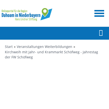
Start
Veranstaltungen Weiterbildungen
Kirchweih mit Jahr- und Krammarkt Schöfweg - Jahrestag
der FW Schöfweg