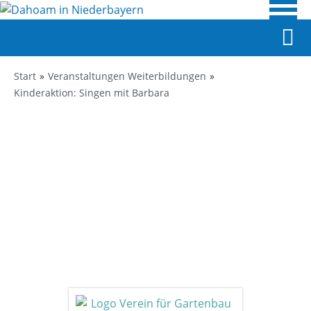
Start
Veranstaltungen Weiterbildungen
Kinderaktion: Singen mit Barbara