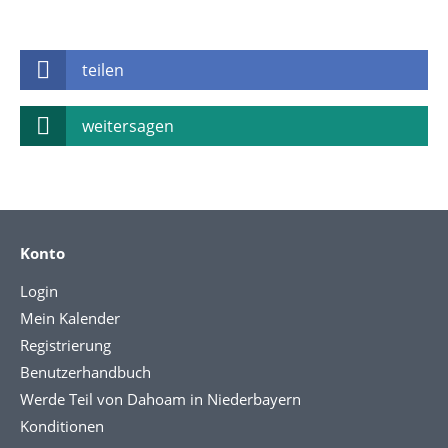
teilen
weitersagen
Konto
Login
Mein Kalender
Registrierung
Benutzerhandbuch
Werde Teil von Dahoam in Niederbayern
Konditionen