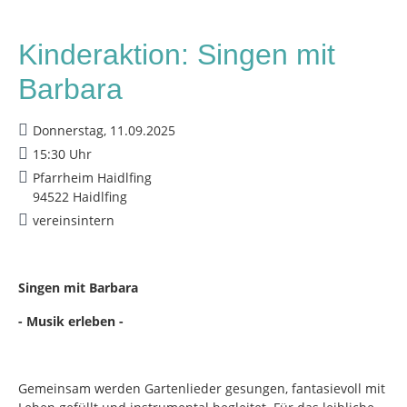
Kinderaktion: Singen mit
Barbara
Donnerstag, 11.09.2025
15:30 Uhr
Pfarrheim Haidlfing
94522 Haidlfing
vereinsintern
Singen mit Barbara
- Musik erleben -
Gemeinsam werden Gartenlieder gesungen, fantasievoll mit