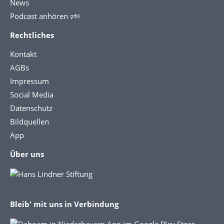
News
Podcast anhören 🕬
Rechtliches
Kontakt
AGBs
Impressum
Social Media
Datenschutz
Bildquellen
App
Über uns
Bleib' mit uns in Verbindung