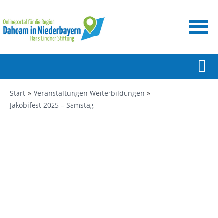
Start
Veranstaltungen Weiterbildungen
Jakobifest 2025 – Samstag