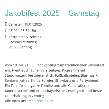
Jakobifest 2025 – Samstag
Samstag, 19.07.2025
15:00 - 23:59 Uhr
Festplatz SV Zenting
Sommerreithweg
94579 Zenting
Vom 18. bis 21. Juli lädt Zenting zum traditionellen Jakobifest
ein. Freut euch auf ein vielseitiges Programm mit
Standkonzert, Festbieranstich, Fußballspielen, Blasmusik,
Seniorenkaffee, Kinderturnier, Showtanz und Partyabend.
Ein Fest für die ganze Familie und alle Generationen!
Kommt vorbei und erlebt bayerische Geselligkeit und beste
Unterhaltung in Zenting.
Alle Infos unter:
sv-zenting.de