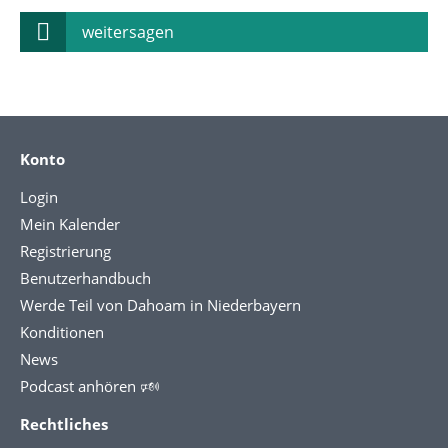
weitersagen
Konto
Login
Mein Kalender
Registrierung
Benutzerhandbuch
Werde Teil von Dahoam in Niederbayern
Konditionen
News
Podcast anhören 🕬
Rechtliches