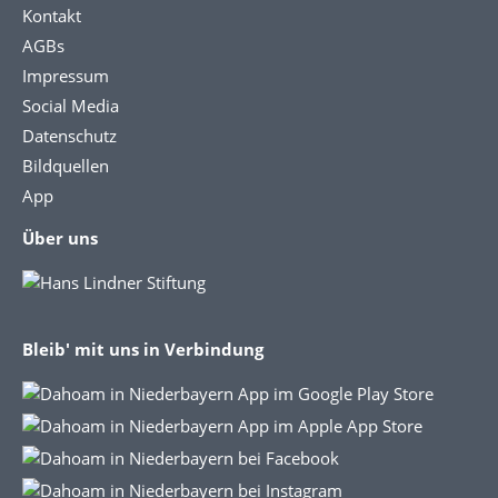
Kontakt
AGBs
Impressum
Social Media
Datenschutz
Bildquellen
App
Über uns
Bleib' mit uns in Verbindung