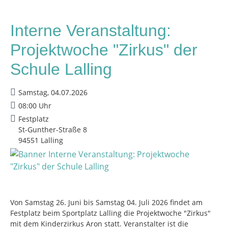
Interne Veranstaltung:
Projektwoche "Zirkus" der
Schule Lalling
Samstag, 04.07.2026
08:00 Uhr
Festplatz
St-Gunther-Straße 8
94551 Lalling
Von Samstag 26. Juni bis Samstag 04. Juli 2026 findet am
Festplatz beim Sportplatz Lalling die Projektwoche "Zirkus"
mit dem Kinderzirkus Aron statt. Veranstalter ist die