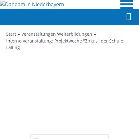
Start
Veranstaltungen Weiterbildungen
Interne Veranstaltung: Projektwoche "Zirkus" der Schule
Lalling