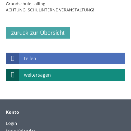
Grundschule Lalling.
ACHTUNG: SCHULINTERNE VERANSTALTUNG!
zurück zur Übersicht
teilen
weitersagen
Konto
Login