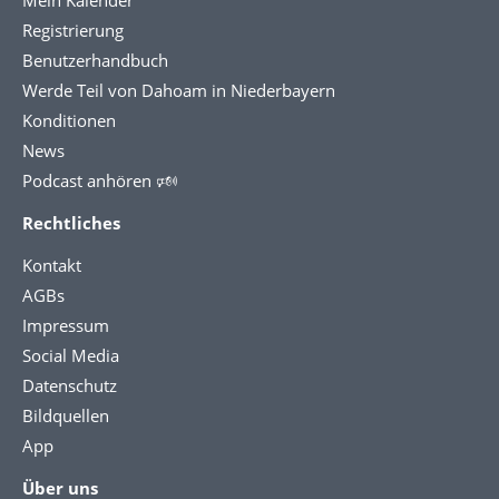
Mein Kalender
Registrierung
Benutzerhandbuch
Werde Teil von Dahoam in Niederbayern
Konditionen
News
Podcast anhören 🕬
Rechtliches
Kontakt
AGBs
Impressum
Social Media
Datenschutz
Bildquellen
App
Über uns