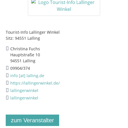
Tourist-Info Lallinger Winkel
Sitz: 94551 Lalling
Christina Fuchs
Hauptstraße 10
94551 Lalling
09904/374
info [at] lalling.de
https://lallingerwinkel.de/
lallingerwinkel
lallingerwinkel
zum Veranstalter