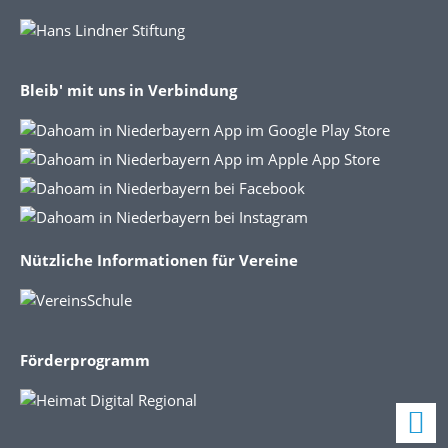
Bleib' mit uns in Verbindung
Nützliche Informationen für Vereine
Förderprogramm