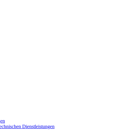
gen
technischen Dienstleistungen