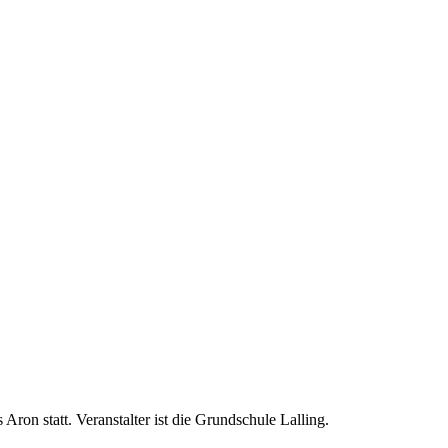
ron statt. Veranstalter ist die Grundschule Lalling.