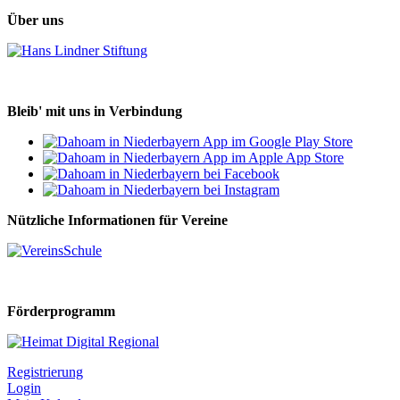
Über uns
Bleib' mit uns in Verbindung
Nützliche Informationen für Vereine
Förderprogramm
Registrierung
Login