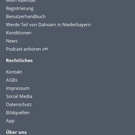
Mein Kalender
Registrierung
Benutzerhandbuch
Werde Teil von Dahoam in Niederbayern
Konditionen
News
Podcast anhören 🕬
Rechtliches
Kontakt
AGBs
Impressum
Social Media
Datenschutz
Bildquellen
App
Über uns