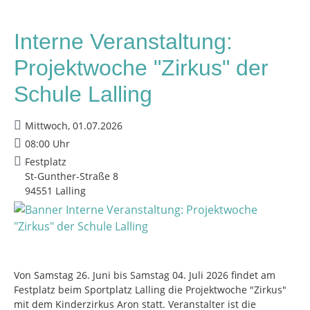
Interne Veranstaltung:
Projektwoche "Zirkus" der
Schule Lalling
Mittwoch, 01.07.2026
08:00 Uhr
Festplatz
St-Gunther-Straße 8
94551 Lalling
Von Samstag 26. Juni bis Samstag 04. Juli 2026 findet am
Festplatz beim Sportplatz Lalling die Projektwoche "Zirkus"
mit dem Kinderzirkus Aron statt. Veranstalter ist die