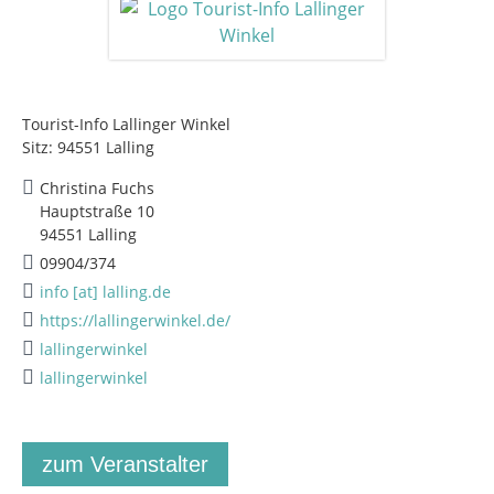
Tourist-Info Lallinger Winkel
Sitz: 94551 Lalling
Christina Fuchs
Hauptstraße 10
94551 Lalling
09904/374
info [at] lalling.de
https://lallingerwinkel.de/
lallingerwinkel
lallingerwinkel
zum Veranstalter