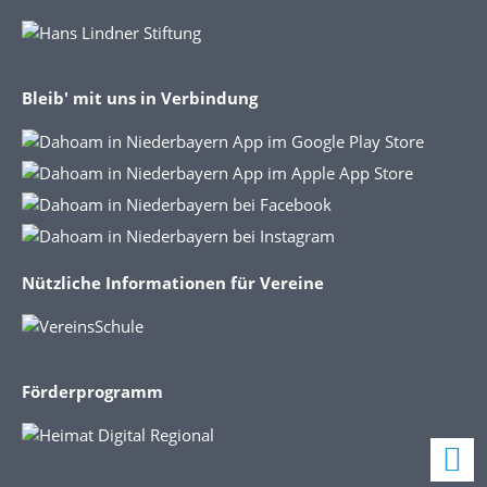
Bleib' mit uns in Verbindung
Nützliche Informationen für Vereine
Förderprogramm