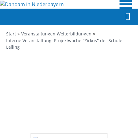
Start
Veranstaltungen Weiterbildungen
Interne Veranstaltung: Projektwoche "Zirkus" der Schule
Lalling