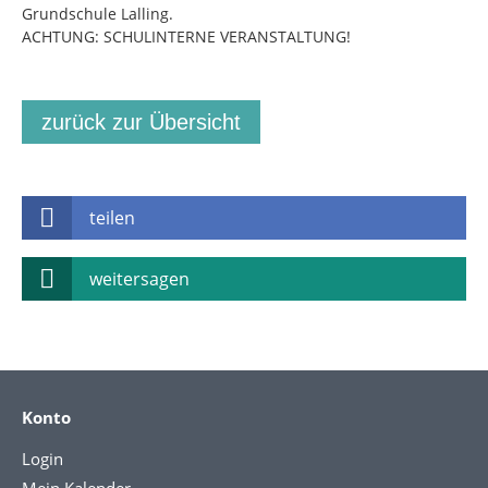
Grundschule Lalling.
ACHTUNG: SCHULINTERNE VERANSTALTUNG!
zurück zur Übersicht
teilen
weitersagen
Konto
Login