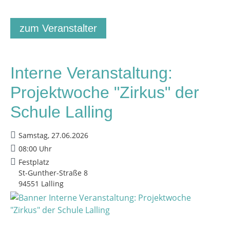
zum Veranstalter
Interne Veranstaltung:
Projektwoche "Zirkus" der
Schule Lalling
Samstag, 27.06.2026
08:00 Uhr
Festplatz
St-Gunther-Straße 8
94551 Lalling