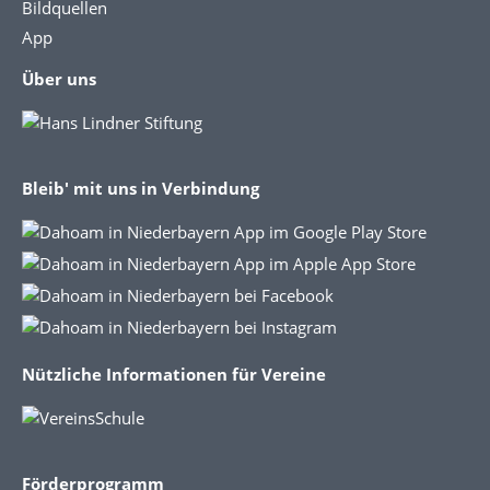
Bildquellen
App
Über uns
Bleib' mit uns in Verbindung
Nützliche Informationen für Vereine
Förderprogramm