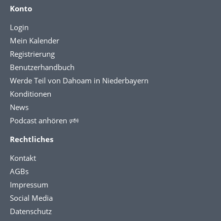
Konto
Login
Mein Kalender
Registrierung
Benutzerhandbuch
Werde Teil von Dahoam in Niederbayern
Konditionen
News
Podcast anhören 🕬
Rechtliches
Kontakt
AGBs
Impressum
Social Media
Datenschutz