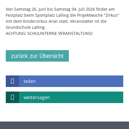
Von Samstag 26. Juni bis Samstag 04. Juli 2026 findet am
Festplatz beim Sportplatz Lalling die Projektwoche "Zirkus"
mit dem Kinderzirkus Aron statt. Veranstalter ist die
Grundschule Lalling.
ACHTUNG: SCHULINTERNE VERANSTALTUNG!
zurück zur Übersicht
teilen
weitersagen