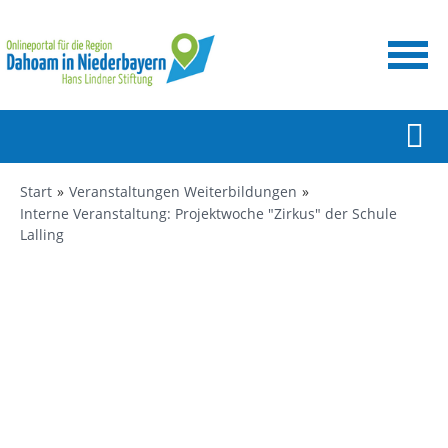
Start
Veranstaltungen Weiterbildungen
Interne Veranstaltung: Projektwoche "Zirkus" der Schule
Lalling