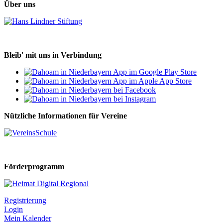
Über uns
Bleib' mit uns in Verbindung
Nützliche Informationen für Vereine
Förderprogramm
Registrierung
Login
Mein Kalender