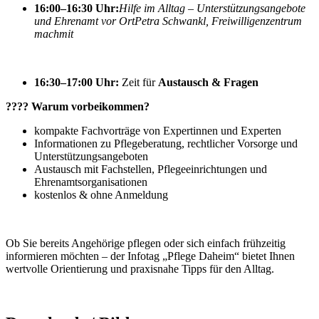
16:00–16:30 Uhr:
Hilfe im Alltag – Unterstützungsangebote
und Ehrenamt vor Ort
Petra Schwankl, Freiwilligenzentrum
machmit
16:30–17:00 Uhr:
Zeit für
Austausch & Fragen
????
Warum vorbeikommen?
kompakte Fachvorträge von Expertinnen und Experten
Informationen zu Pflegeberatung, rechtlicher Vorsorge und
Unterstützungsangeboten
Austausch mit Fachstellen, Pflegeeinrichtungen und
Ehrenamtsorganisationen
kostenlos & ohne Anmeldung
Ob Sie bereits Angehörige pflegen oder sich einfach frühzeitig
informieren möchten – der Infotag „Pflege Daheim“ bietet Ihnen
wertvolle Orientierung und praxisnahe Tipps für den Alltag.