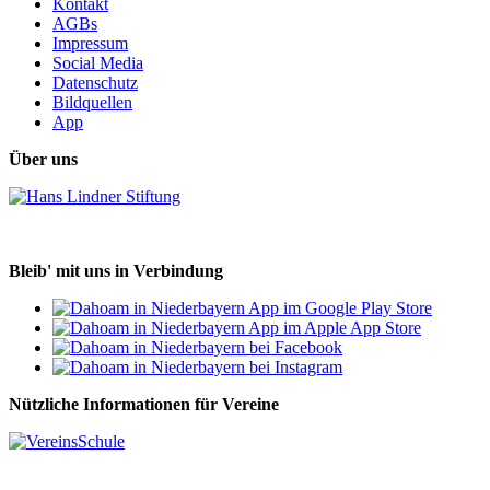
Kontakt
AGBs
Impressum
Social Media
Datenschutz
Bildquellen
App
Über uns
Bleib' mit uns in Verbindung
Nützliche Informationen für Vereine