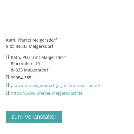
Kath. Pfarrei Malgersdorf
Sitz: 84333 Malgersdorf
Kath. Pfarramt Malgersdorf
Pfarrhofstr. 10
84333 Malgersdorf
09954-355
pfarramt.malgersdorf [at] bistum-passau.de
https://www.pfarrei-malgersdorf.de
zum Veranstalter