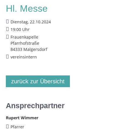
Hl. Messe
Dienstag, 22.10.2024
19:00 Uhr
Frauenkapelle
Pfarrhofstraße
84333 Malgersdorf
vereinsintern
zurück zur Übersicht
Ansprechpartner
Rupert Wimmer
Pfarrer