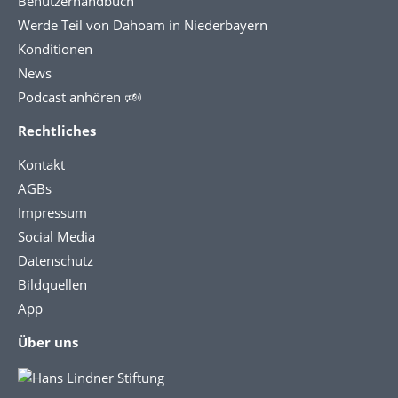
Benutzerhandbuch
Werde Teil von Dahoam in Niederbayern
Konditionen
News
Podcast anhören 🕬
Rechtliches
Kontakt
AGBs
Impressum
Social Media
Datenschutz
Bildquellen
App
Über uns