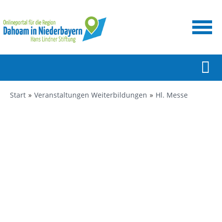
Start
Veranstaltungen Weiterbildungen
Hl. Messe