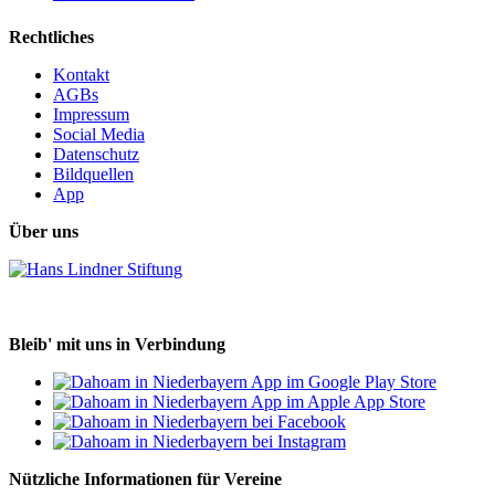
Rechtliches
Kontakt
AGBs
Impressum
Social Media
Datenschutz
Bildquellen
App
Über uns
Bleib' mit uns in Verbindung
Nützliche Informationen für Vereine