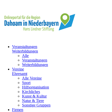
Veranstaltungen
Weiterbildungen
Alle
Veranstaltungen
Weiterbildungen
Vereine
Ehrenamt
Alle Vereine
Sport
Hilfsorganisation
Kirchliches
Kunst & Kultur
Natur & Tiere
Sonstige Gruppen
Firmen