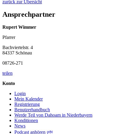
zurück zur Übersicht
Ansprechpartner
Rupert Wimmer
Pfarrer
Bachviertelstr. 4
84337 Schönau
08726-271
teilen
Konto
Login
Mein Kalender
Registrierung
Benutzerhandbuch
Werde Teil von Dahoam in Niederbayern
Konditionen
News
Podcast anhören 🕬