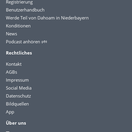
Registrierung
Benutzerhandbuch
Werde Teil von Dahoam in Niederbayern
Konditionen
News
Podcast anhören 🕬
Rechtliches
Kontakt
AGBs
Impressum
Social Media
Datenschutz
Bildquellen
App
Über uns