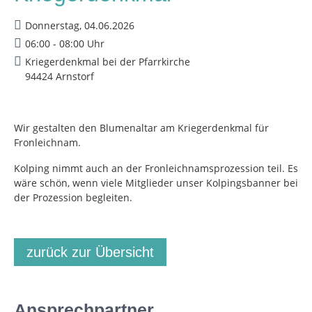
Donnerstag, 04.06.2026
06:00 - 08:00 Uhr
Kriegerdenkmal bei der Pfarrkirche
94424 Arnstorf
Wir gestalten den Blumenaltar am Kriegerdenkmal für
Fronleichnam.
Kolping nimmt auch an der Fronleichnamsprozession teil. Es
wäre schön, wenn viele Mitglieder unser Kolpingsbanner bei
der Prozession begleiten.
zurück zur Übersicht
Ansprechpartner