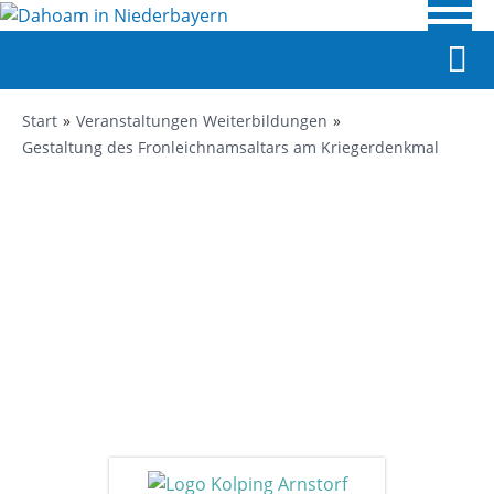
Start
Veranstaltungen Weiterbildungen
Gestaltung des Fronleichnamsaltars am Kriegerdenkmal