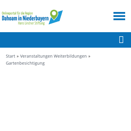
Start
Veranstaltungen Weiterbildungen
Gartenbesichtigung