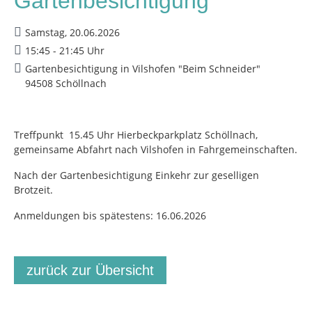
Gartenbesichtigung
Samstag, 20.06.2026
15:45 - 21:45 Uhr
Gartenbesichtigung in Vilshofen "Beim Schneider"
94508 Schöllnach
Treffpunkt 15.45 Uhr Hierbeckparkplatz Schöllnach,
gemeinsame Abfahrt nach Vilshofen in Fahrgemeinschaften.
Nach der Gartenbesichtigung Einkehr zur geselligen
Brotzeit.
Anmeldungen bis spätestens: 16.06.2026
zurück zur Übersicht