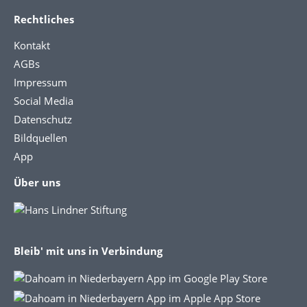
Rechtliches
Kontakt
AGBs
Impressum
Social Media
Datenschutz
Bildquellen
App
Über uns
Bleib' mit uns in Verbindung