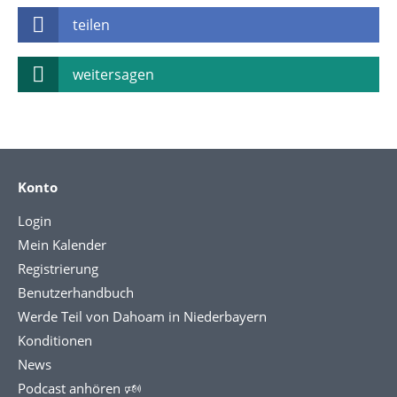
teilen
weitersagen
Konto
Login
Mein Kalender
Registrierung
Benutzerhandbuch
Werde Teil von Dahoam in Niederbayern
Konditionen
News
Podcast anhören 🕬