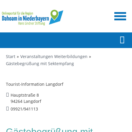
Start
Veranstaltungen Weiterbildungen
Gästebegrüßung mit Sektempfang
Tourist-Information Langdorf
Hauptstraße 8
94264 Langdorf
09921/941113
Gästebegrüßung mit