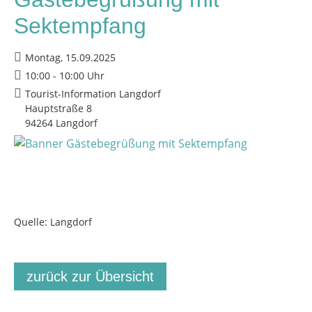
Sektempfang
Montag, 15.09.2025
10:00 - 10:00 Uhr
Tourist-Information Langdorf
Hauptstraße 8
94264 Langdorf
Quelle: Langdorf
zurück zur Übersicht