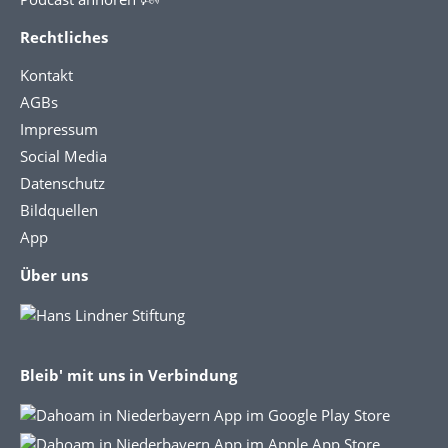
Rechtliches
Kontakt
AGBs
Impressum
Social Media
Datenschutz
Bildquellen
App
Über uns
Bleib' mit uns in Verbindung