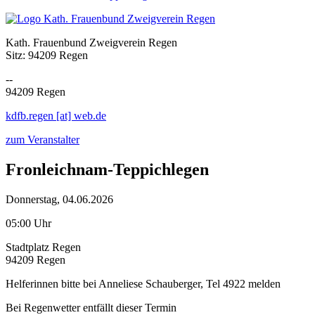
Kath. Frauenbund Zweigverein Regen
Sitz: 94209 Regen
--
94209 Regen
kdfb.regen [at] web.de
zum Veranstalter
Fronleichnam-Teppichlegen
Donnerstag, 04.06.2026
05:00 Uhr
Stadtplatz Regen
94209 Regen
Helferinnen bitte bei Anneliese Schauberger, Tel 4922 melden
Bei Regenwetter entfällt dieser Termin