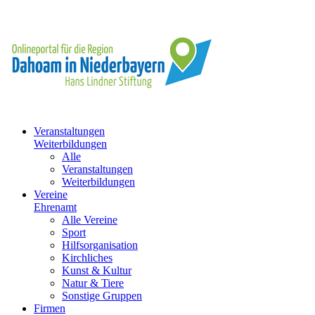
Veranstaltungen
Weiterbildungen
Alle
Veranstaltungen
Weiterbildungen
Vereine
Ehrenamt
Alle Vereine
Sport
Hilfsorganisation
Kirchliches
Kunst & Kultur
Natur & Tiere
Sonstige Gruppen
Firmen