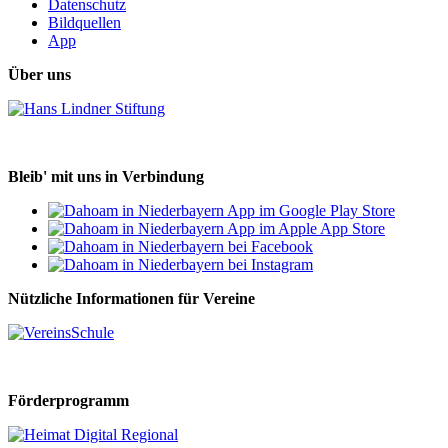
Datenschutz
Bildquellen
App
Über uns
Bleib' mit uns in Verbindung
Nützliche Informationen für Vereine
Förderprogramm