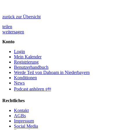
zurück zur Übersicht
teilen
weitersagen
Konto
Login
Mein Kalender
Registrierung
Benutzerhandbuch
Werde Teil von Dahoam in Niederbayern
Konditionen
News
Podcast anhören 🕬
Rechtliches
Kontakt
AGBs
Impressum
Social Media