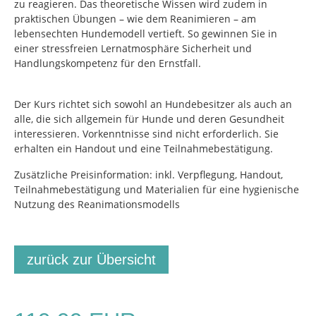
zu reagieren. Das theoretische Wissen wird zudem in
praktischen Übungen – wie dem Reanimieren – am
lebensechten Hundemodell vertieft. So gewinnen Sie in
einer stressfreien Lernatmosphäre Sicherheit und
Handlungskompetenz für den Ernstfall.
Der Kurs richtet sich sowohl an Hundebesitzer als auch an
alle, die sich allgemein für Hunde und deren Gesundheit
interessieren. Vorkenntnisse sind nicht erforderlich. Sie
erhalten ein Handout und eine Teilnahmebestätigung.
Zusätzliche Preisinformation: inkl. Verpflegung, Handout,
Teilnahmebestätigung und Materialien für eine hygienische
Nutzung des Reanimationsmodells
zurück zur Übersicht