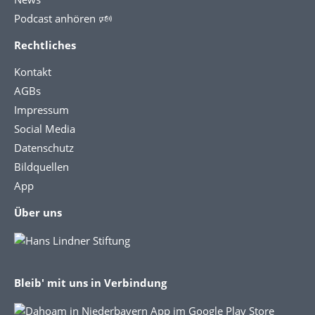
Podcast anhören 🕬
Rechtliches
Kontakt
AGBs
Impressum
Social Media
Datenschutz
Bildquellen
App
Über uns
Bleib' mit uns in Verbindung