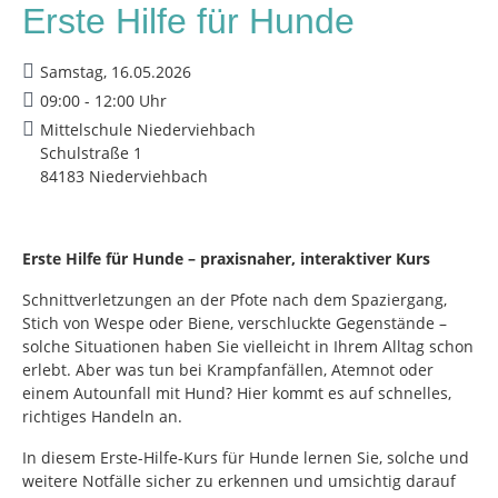
Erste Hilfe für Hunde
Samstag, 16.05.2026
09:00 - 12:00 Uhr
Mittelschule Niederviehbach
Schulstraße 1
84183 Niederviehbach
Erste Hilfe für Hunde – praxisnaher, interaktiver Kurs
Schnittverletzungen an der Pfote nach dem Spaziergang,
Stich von Wespe oder Biene, verschluckte Gegenstände –
solche Situationen haben Sie vielleicht in Ihrem Alltag schon
erlebt. Aber was tun bei Krampfanfällen, Atemnot oder
einem Autounfall mit Hund? Hier kommt es auf schnelles,
richtiges Handeln an.
In diesem Erste-Hilfe-Kurs für Hunde lernen Sie, solche und
weitere Notfälle sicher zu erkennen und umsichtig darauf