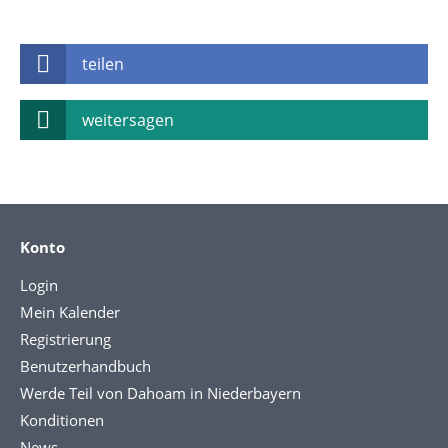
teilen
weitersagen
Konto
Login
Mein Kalender
Registrierung
Benutzerhandbuch
Werde Teil von Dahoam in Niederbayern
Konditionen
News