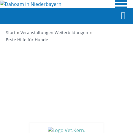
Start
Veranstaltungen Weiterbildungen
Erste Hilfe für Hunde