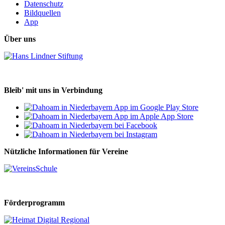
Datenschutz
Bildquellen
App
Über uns
Bleib' mit uns in Verbindung
Nützliche Informationen für Vereine
Förderprogramm