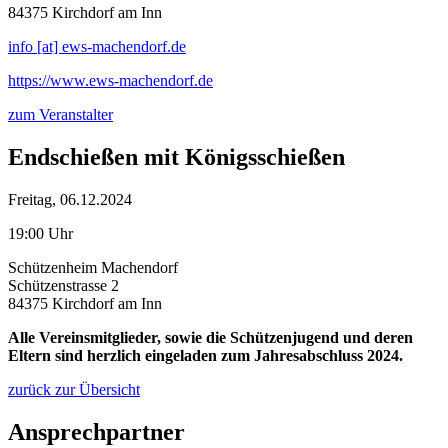
84375 Kirchdorf am Inn
info [at] ews-machendorf.de
https://www.ews-machendorf.de
zum Veranstalter
Endschießen mit Königsschießen
Freitag, 06.12.2024
19:00 Uhr
Schützenheim Machendorf
Schützenstrasse 2
84375 Kirchdorf am Inn
Alle Vereinsmitglieder, sowie die Schützenjugend und deren
Eltern sind herzlich eingeladen zum Jahresabschluss 2024.
zurück zur Übersicht
Ansprechpartner