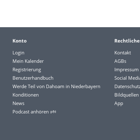
Konto
Rechtliche
Login
Kontakt
Mein Kalender
AGBs
Registrierung
Impressum
Benutzerhandbuch
Social Medi
Werde Teil von Dahoam in Niederbayern
Datenschut
Konditionen
Bildquellen
News
App
Podcast anhören 🕬