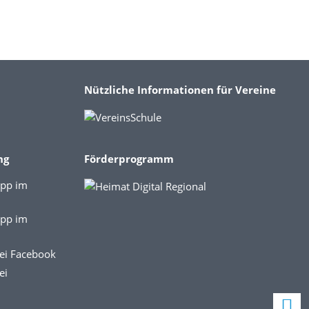
Nützliche Informationen für Vereine
ng
Förderprogramm