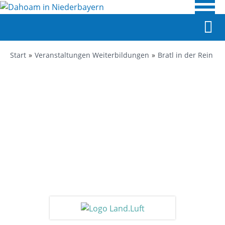
Start
Veranstaltungen Weiterbildungen
Bratl in der Rein