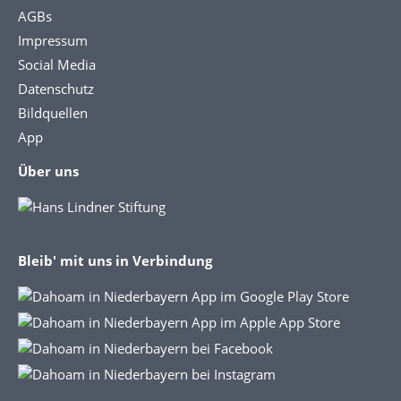
AGBs
Impressum
Social Media
Datenschutz
Bildquellen
App
Über uns
Bleib' mit uns in Verbindung