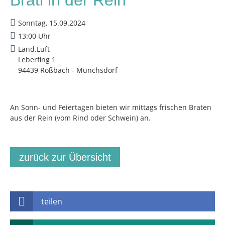
Sonntag, 15.09.2024
13:00 Uhr
Land.Luft
Leberfing 1
94439 Roßbach - Münchsdorf
An Sonn- und Feiertagen bieten wir mittags frischen Braten
aus der Rein (vom Rind oder Schwein) an.
zurück zur Übersicht
teilen