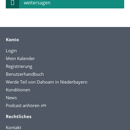
weitersagen
Konto
Login
Mein Kalender
Registrierung
Benutzerhandbuch
Werde Teil von Dahoam in Niederbayern
Konditionen
News
Podcast anhören 🕬
Rechtliches
Kontakt