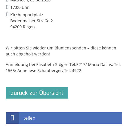
17:00 Uhr
Kirchenparkplatz
Bodenmaiser Straße 2
94209 Regen
Wir bitten Sie wieder um Blumenspenden – diese können
auch abgeholt werden!
Anmeldung bei Elisabeth Stöger, Tel.5217/ Maria Dachs, Tel.
1565/ Anneliese Schauberger, Tel. 4922
zurück zur Übersicht
teilen