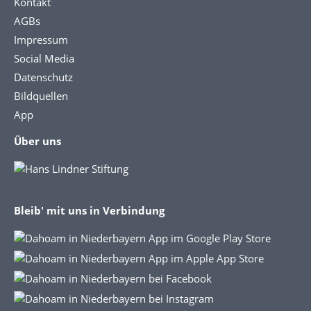
Kontakt
AGBs
Impressum
Social Media
Datenschutz
Bildquellen
App
Über uns
Bleib' mit uns in Verbindung