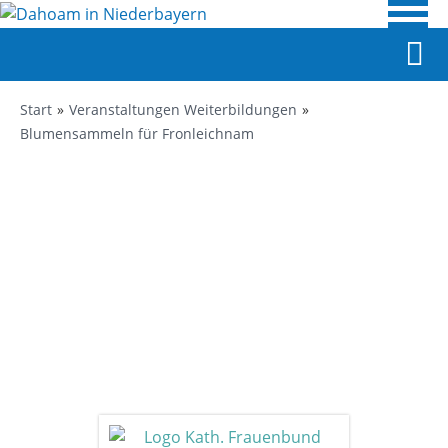
Start
Veranstaltungen Weiterbildungen
Blumensammeln für Fronleichnam