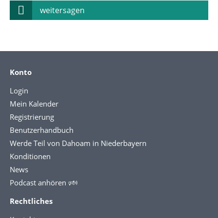
weitersagen
Konto
Login
Mein Kalender
Registrierung
Benutzerhandbuch
Werde Teil von Dahoam in Niederbayern
Konditionen
News
Podcast anhören 🕬
Rechtliches