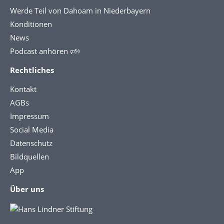
Werde Teil von Dahoam in Niederbayern
Konditionen
News
Podcast anhören 🕬
Rechtliches
Kontakt
AGBs
Impressum
Social Media
Datenschutz
Bildquellen
App
Über uns