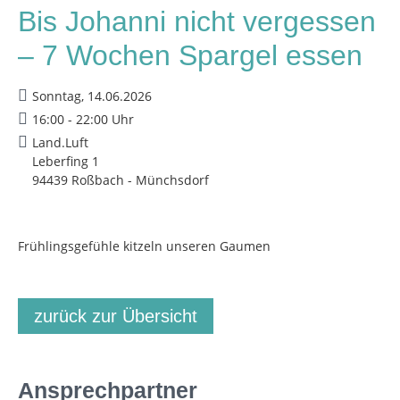
Bis Johanni nicht vergessen
– 7 Wochen Spargel essen
Sonntag, 14.06.2026
16:00 - 22:00 Uhr
Land.Luft
Leberfing 1
94439 Roßbach - Münchsdorf
Frühlingsgefühle kitzeln unseren Gaumen
zurück zur Übersicht
Ansprechpartner