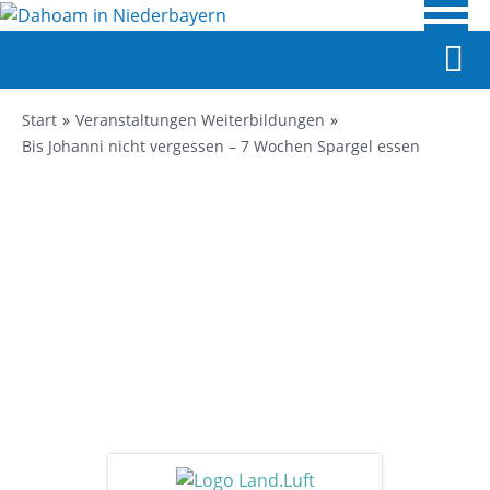
Start
Veranstaltungen Weiterbildungen
Bis Johanni nicht vergessen – 7 Wochen Spargel essen