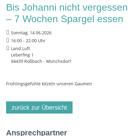
Bis Johanni nicht vergessen
– 7 Wochen Spargel essen
Sonntag, 14.06.2026
16:00 - 22:00 Uhr
Land.Luft
Leberfing 1
94439 Roßbach - Münchsdorf
Frühlingsgefühle kitzeln unseren Gaumen
zurück zur Übersicht
Ansprechpartner