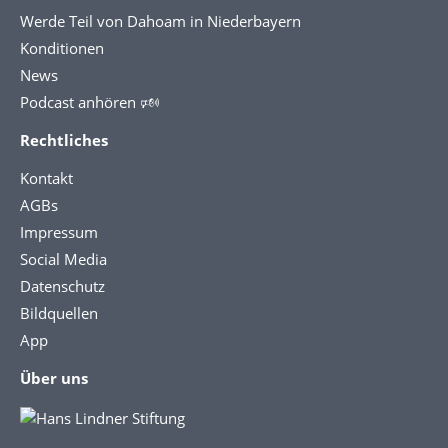
Werde Teil von Dahoam in Niederbayern
Konditionen
News
Podcast anhören 🕬
Rechtliches
Kontakt
AGBs
Impressum
Social Media
Datenschutz
Bildquellen
App
Über uns