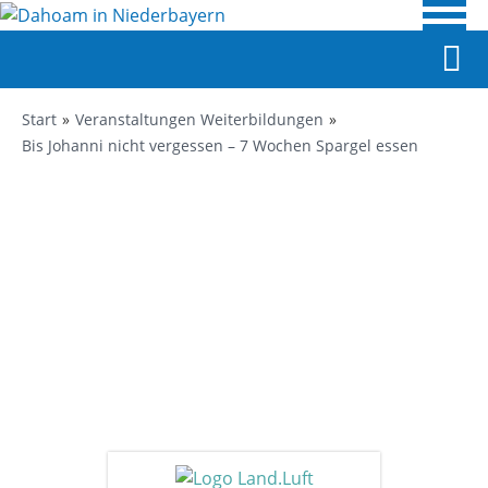
Start
Veranstaltungen Weiterbildungen
Bis Johanni nicht vergessen – 7 Wochen Spargel essen