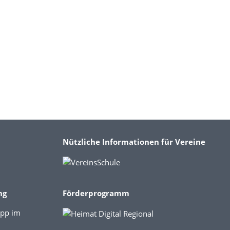
Nützliche Informationen für Vereine
ng
Förderprogramm