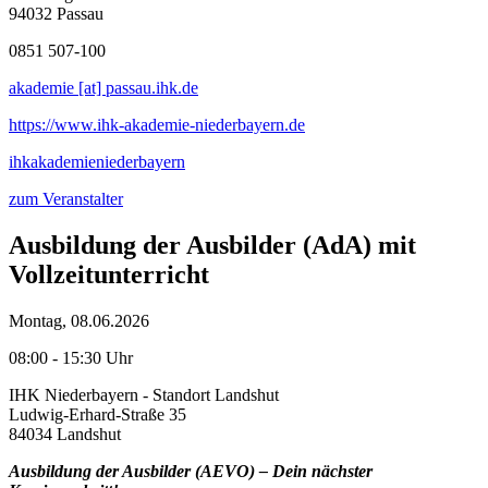
94032 Passau
0851 507-100
akademie [at] passau.ihk.de
https://www.ihk-akademie-niederbayern.de
ihkakademieniederbayern
zum Veranstalter
Ausbildung der Ausbilder (AdA) mit
Vollzeitunterricht
Montag, 08.06.2026
08:00 - 15:30 Uhr
IHK Niederbayern - Standort Landshut
Ludwig-Erhard-Straße 35
84034 Landshut
Ausbildung der Ausbilder (AEVO) – Dein nächster