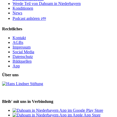
Werde Teil von Dahoam in Niederbayern
Konditionen
News
Podcast anhören 🕬
Rechtliches
Kontakt
AGBs
Impressum
Social Media
Datenschutz
Bildquellen
App
Über uns
Bleib' mit uns in Verbindung