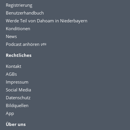
Registrierung
Benutzerhandbuch
Werde Teil von Dahoam in Niederbayern
Konditionen
News
Podcast anhören 🕬
Rechtliches
Kontakt
AGBs
Impressum
Social Media
Datenschutz
Bildquellen
App
Über uns