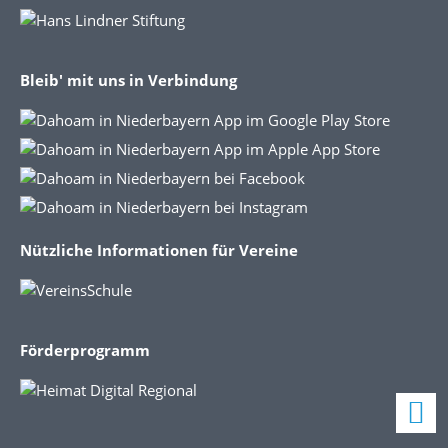
Bleib' mit uns in Verbindung
Nützliche Informationen für Vereine
Förderprogramm