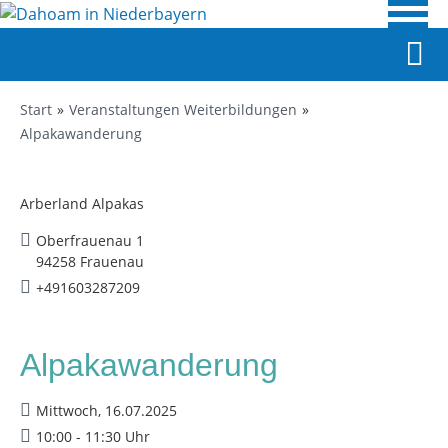
Start
Veranstaltungen Weiterbildungen
Alpakawanderung
Arberland Alpakas
Oberfrauenau 1
94258 Frauenau
+491603287209
Alpakawanderung
Mittwoch, 16.07.2025
10:00 - 11:30 Uhr