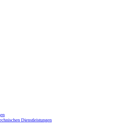
gen
technischen Dienstleistungen