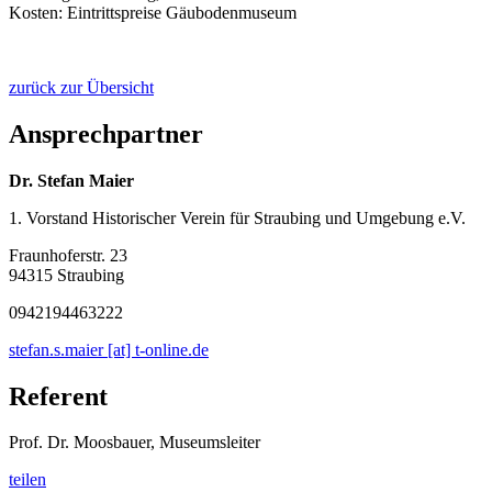
Kosten: Eintrittspreise Gäubodenmuseum
zurück zur Übersicht
Ansprechpartner
Dr. Stefan Maier
1. Vorstand Historischer Verein für Straubing und Umgebung e.V.
Fraunhoferstr. 23
94315 Straubing
0942194463222
stefan.s.maier [at] t-online.de
Referent
Prof. Dr. Moosbauer, Museumsleiter
teilen