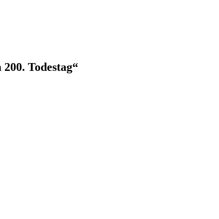
 200. Todestag“