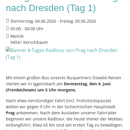
nach Dresden (Tag 1)
Donnerstag, 04.06.2026 - Freitag, 05.06.2026
05:00 - 00:00 Uhr
Melnik
94541 Kerschbaum
Mit einem großen Bus unseres Buspartners Oswald-Reisen
starten wir in Iggensbach am
Donnerstag, den 4. Juni
(Fronleichnam) um 5 Uhr morgens.
Nach etwa vierstündiger Fahrt (incl. Frühstückspause)
wollen wir gegen 9 Uhr in der tschechischen Hauptstadt
Prag
ankommen. Nach dem Ausladen unserer Fahrräder
beginnen wir unsere Radltour, die heute immer der Moldau
entlangführt. Etwa 65 km sind am ersten Tag zu bewältigen,