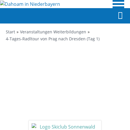
Start
Veranstaltungen Weiterbildungen
4-Tages-Radltour von Prag nach Dresden (Tag 1)