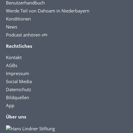
Benutzerhandbuch
Werde Teil von Dahoam in Niederbayern
Konditionen
News
Podcast anhören 🕬
Rechtliches
Kontakt
AGBs
Impressum
Social Media
Datenschutz
Bildquellen
App
Über uns